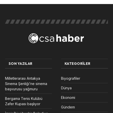
SON YAZILAR
KATEGORILER
Milletlerarası Antakya
Biyografiler
Sinema Şenliği’ne sinema
Dünya
başvurusu yağmuru
Ekonomi
Bergama Tenis Kulübü
Zafer Kupası başlıyor
Gündem