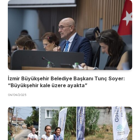
İzmir Büyükşehir Belediye Başkanı Tunç Soyer:
“Büyükşehir kale üzere ayakta”
04/04/2025