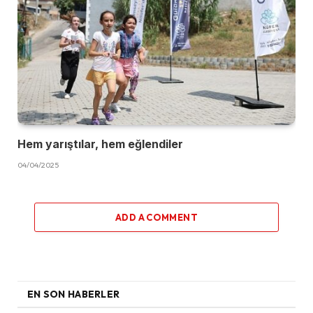
Hem yarıştılar, hem eğlendiler
04/04/2025
ADD A COMMENT
EN SON HABERLER