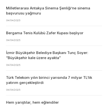
Milletlerarası Antakya Sinema Şenliği’ne sinema
başvurusu yağmuru
04/04/2025
Bergama Tenis Kulübü Zafer Kupası başlıyor
04/04/2025
İzmir Büyükşehir Belediye Başkanı Tunç Soyer:
“Büyükşehir kale üzere ayakta”
04/04/2025
Türk Telekom yılın birinci yarısında 7 milyar TL’lik
yatırım gerçekleştirdi
04/04/2025
Hem yarıştılar, hem eğlendiler