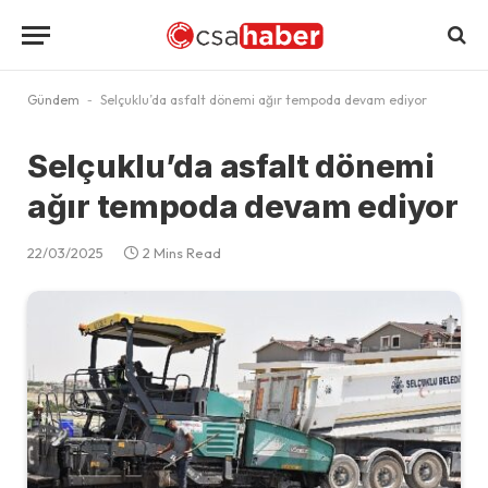
Gündem
-
Selçuklu’da asfalt dönemi ağır tempoda devam ediyor
Selçuklu’da asfalt dönemi
ağır tempoda devam ediyor
22/03/2025
2 Mins Read