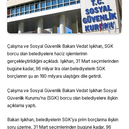
Çalışma ve Sosyal Güvenlik Bakanı Vedat Işıkhan, SGK
borcu olan belediyelere haciz işlemlerinin
gerçekleştirildiğini açıkladı. Işıkhan, 31 Mart seçimlerinden
bugüne kadar, 96 milyar lira olan belediyelerin SGK
borçlarının şu an 160 milyara ulaştığını dile getirdi.
Çalışma ve Sosyal Güvenlik Bakanı Vedat Işıkhan Sosyal
Güvenlik Kurumu’na (SGK) borcu olan belediyelere ilişkin
açıklama yaptı.
Bakan Işıkhan, belediyelerin SGK’ya prim borçlarına ilişkin
soru üzerine, 31 Mart seçimlerinden bugüne kadar, 96