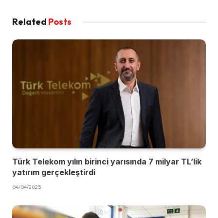
Related
Posts
Türk Telekom yılın birinci yarısında 7 milyar TL’lik
yatırım gerçekleştirdi
04/04/2025