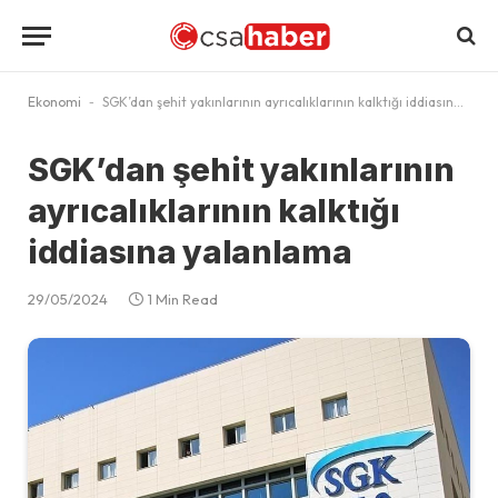
Ekonomi
-
SGK’dan şehit yakınlarının ayrıcalıklarının kalktığı iddiasına yalanlama
SGK’dan şehit yakınlarının
ayrıcalıklarının kalktığı
iddiasına yalanlama
29/05/2024
1 Min Read