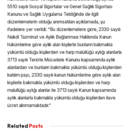
5510 sayılı Sosyal Sigortalar ve Genel Sağlık Sigortası
Kanunu ve Sağlık Uygulama Tebliğinde de ilgili
düzenlemelerin olduğu anımsatılan açıklamada, şu
ifadelere yer verildi: “Bu düzenlemelere göre, 2330 sayılı
Nakdi Tazminat ve Aylık Bağlanması Hakkında Kanun
hükümlerine göre aylık alan kişilerle bunların bakmakla
yükümlü olduğu kişilerden ve harp malullüğü aylığı alanlarla
3713 sayılı Terörle Mücadele Kanunu kapsamında aylık
alanlardan ve bunların bakmakla yükümlü olduğu kişilerden
katılım payı, 2330 sayılı kanun hükümlerine göre aylık alan
kişilerle bakmakla yükümlü olduğu kişilerden ve harp
malullüğü aylığı alanlar ile 3713 sayılı Kanun kapsamında
aylık alanlarla bakmakla yükümlü olduğu kişilerden ilave
ücret alınmamaktadır.”
Related
Posts