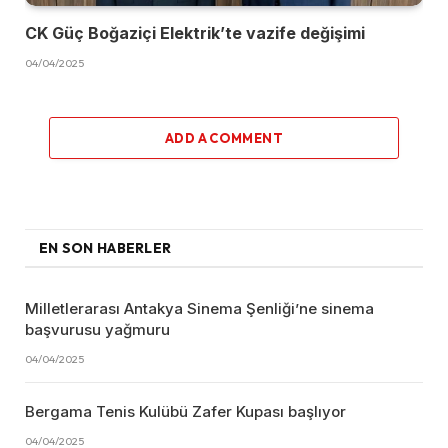
CK Güç Boğaziçi Elektrik’te vazife değişimi
04/04/2025
ADD A COMMENT
EN SON HABERLER
Milletlerarası Antakya Sinema Şenliği’ne sinema
başvurusu yağmuru
04/04/2025
Bergama Tenis Kulübü Zafer Kupası başlıyor
04/04/2025