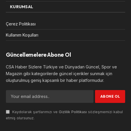
KURUMSAL
Çerez Politikası
Kullanım Koşulları
Güncellemelere Abone Ol
CSA Haber Sizlere Türkiye ve Dünyadan Güncel, Spor ve
Magazin gibi kategorilerde güncel içerikler sunmak için
oluşturulmuş geniş kapsamlı bir haber platformudur.
Kaydolarak şartlarımızı ve
Gizlilik Politikası
sözleşmemizi kabul
etmiş olursunuz.