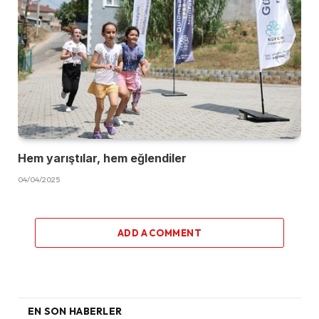
Hem yarıştılar, hem eğlendiler
04/04/2025
ADD A COMMENT
EN SON HABERLER