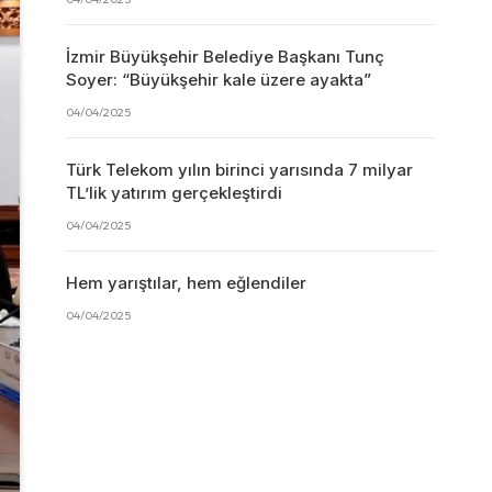
İzmir Büyükşehir Belediye Başkanı Tunç
Soyer: “Büyükşehir kale üzere ayakta”
04/04/2025
Türk Telekom yılın birinci yarısında 7 milyar
TL’lik yatırım gerçekleştirdi
04/04/2025
Hem yarıştılar, hem eğlendiler
04/04/2025