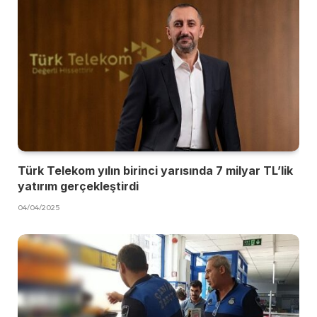
Türk Telekom yılın birinci yarısında 7 milyar TL’lik
yatırım gerçekleştirdi
04/04/2025