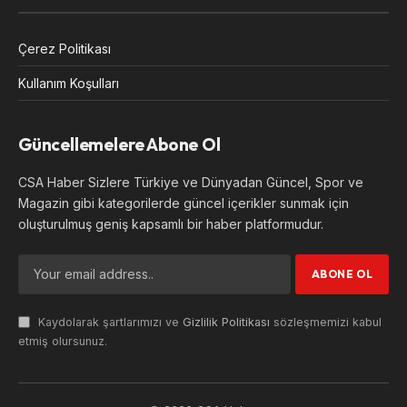
Çerez Politikası
Kullanım Koşulları
Güncellemelere Abone Ol
CSA Haber Sizlere Türkiye ve Dünyadan Güncel, Spor ve
Magazin gibi kategorilerde güncel içerikler sunmak için
oluşturulmuş geniş kapsamlı bir haber platformudur.
Kaydolarak şartlarımızı ve
Gizlilik Politikası
sözleşmemizi kabul
etmiş olursunuz.