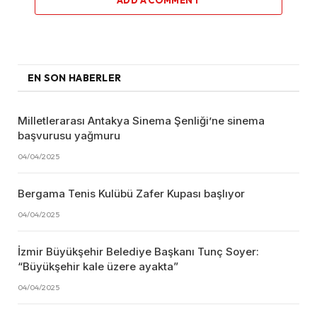
EN SON HABERLER
Milletlerarası Antakya Sinema Şenliği’ne sinema
başvurusu yağmuru
04/04/2025
Bergama Tenis Kulübü Zafer Kupası başlıyor
04/04/2025
İzmir Büyükşehir Belediye Başkanı Tunç Soyer:
“Büyükşehir kale üzere ayakta”
04/04/2025