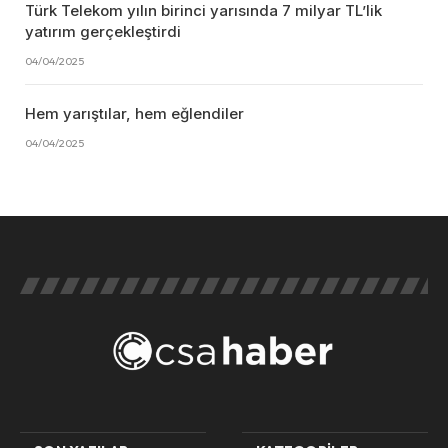
Türk Telekom yılın birinci yarısında 7 milyar TL’lik
yatırım gerçekleştirdi
04/04/2025
Hem yarıştılar, hem eğlendiler
04/04/2025