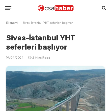
Ekonomi
-
Sivas-İstanbul YHT seferleri başlıyor
Sivas-İstanbul YHT
seferleri başlıyor
19/04/2024
2 Mins Read