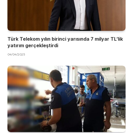
Türk Telekom yılın birinci yarısında 7 milyar TL’lik
yatırım gerçekleştirdi
04/04/2025