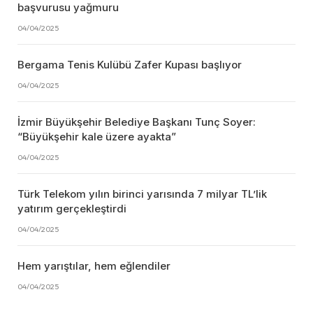
başvurusu yağmuru
04/04/2025
Bergama Tenis Kulübü Zafer Kupası başlıyor
04/04/2025
İzmir Büyükşehir Belediye Başkanı Tunç Soyer:
“Büyükşehir kale üzere ayakta”
04/04/2025
Türk Telekom yılın birinci yarısında 7 milyar TL’lik
yatırım gerçekleştirdi
04/04/2025
Hem yarıştılar, hem eğlendiler
04/04/2025