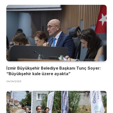
İzmir Büyükşehir Belediye Başkanı Tunç Soyer:
“Büyükşehir kale üzere ayakta”
04/04/2025