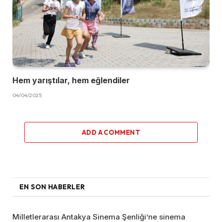
Hem yarıştılar, hem eğlendiler
04/04/2025
ADD A COMMENT
EN SON HABERLER
Milletlerarası Antakya Sinema Şenliği’ne sinema