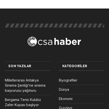
SON YAZILAR
KATEGORILER
Milletlerarası Antakya
Biyografiler
Sinema Şenliği’ne sinema
Dünya
başvurusu yağmuru
Ekonomi
Bergama Tenis Kulübü
Zafer Kupası başlıyor
Gündem