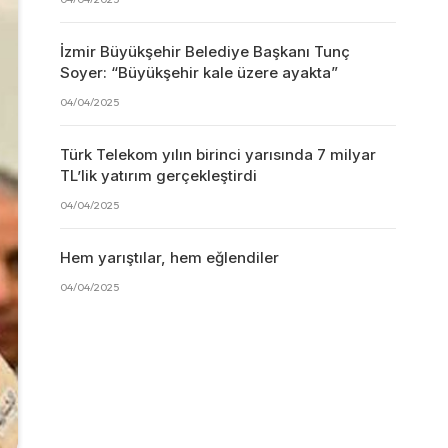
İzmir Büyükşehir Belediye Başkanı Tunç
Soyer: “Büyükşehir kale üzere ayakta”
04/04/2025
Türk Telekom yılın birinci yarısında 7 milyar
TL’lik yatırım gerçekleştirdi
04/04/2025
Hem yarıştılar, hem eğlendiler
04/04/2025