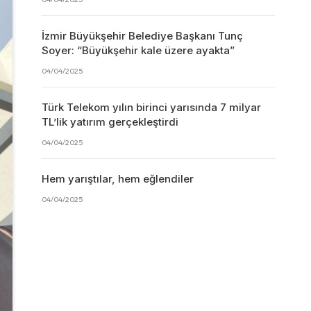
İzmir Büyükşehir Belediye Başkanı Tunç
Soyer: “Büyükşehir kale üzere ayakta”
04/04/2025
Türk Telekom yılın birinci yarısında 7 milyar
TL’lik yatırım gerçekleştirdi
04/04/2025
Hem yarıştılar, hem eğlendiler
04/04/2025