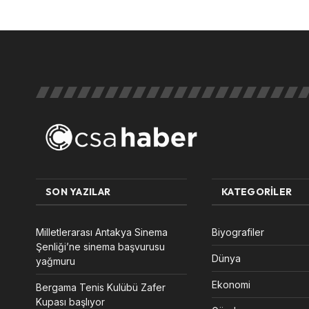
SON YAZILAR
KATEGORILER
Milletlerarası Antakya Sinema
Biyografiler
Şenliği’ne sinema başvurusu
Dünya
yağmuru
Ekonomi
Bergama Tenis Kulübü Zafer
Kupası başlıyor