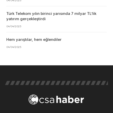
04/04/2025
Türk Telekom yılın birinci yarısında 7 milyar TL’lik
yatırım gerçekleştirdi
04/04/2025
Hem yarıştılar, hem eğlendiler
04/04/2025