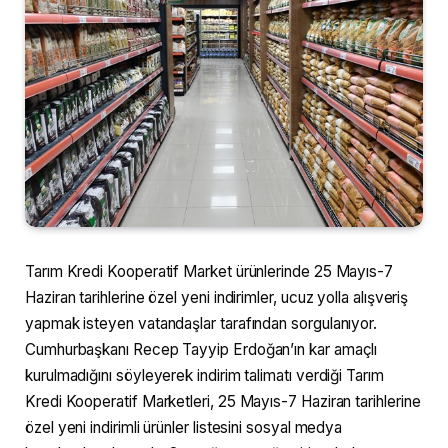
Tarım Kredi Kooperatif Market ürünlerinde 25 Mayıs-7
Haziran tarihlerine özel yeni indirimler, ucuz yolla alışveriş
yapmak isteyen vatandaşlar tarafından sorgulanıyor.
Cumhurbaşkanı Recep Tayyip Erdoğan’ın kar amaçlı
kurulmadığını söyleyerek indirim talimatı verdiği Tarım
Kredi Kooperatif Marketleri, 25 Mayıs-7 Haziran tarihlerine
özel yeni indirimli ürünler listesini sosyal medya