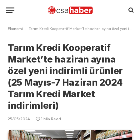
Ekonomi
-
Tarım Kredi Kooperatif Market’te haziran ayına özel yeni indirimli ürünler (25 Mayıs-7 Haziran 2024 Tarım Kredi Market indirimleri)
Tarım Kredi Kooperatif
Market’te haziran ayına
özel yeni indirimli ürünler
(25 Mayıs-7 Haziran 2024
Tarım Kredi Market
indirimleri)
25/05/2024
1 Min Read