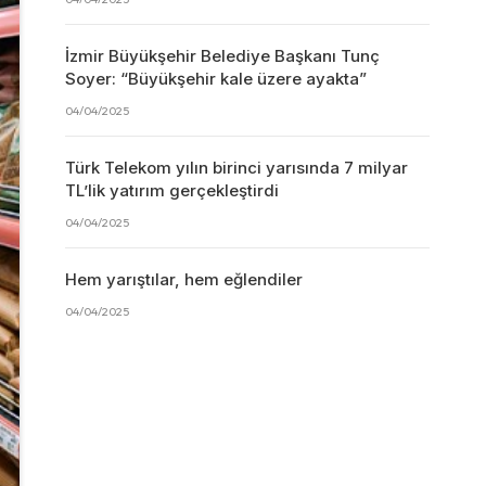
İzmir Büyükşehir Belediye Başkanı Tunç
Soyer: “Büyükşehir kale üzere ayakta”
04/04/2025
Türk Telekom yılın birinci yarısında 7 milyar
TL’lik yatırım gerçekleştirdi
04/04/2025
Hem yarıştılar, hem eğlendiler
04/04/2025