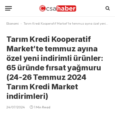
Ekonomi
-
Tarım Kredi Kooperatif Market’te temmuz ayına özel yeni indirimli ürünler: 65 üründe fırsat yağmuru (24-26 Temmuz 2024 Tarım Kredi Market indirimleri)
Tarım Kredi Kooperatif
Market’te temmuz ayına
özel yeni indirimli ürünler:
65 üründe fırsat yağmuru
(24-26 Temmuz 2024
Tarım Kredi Market
indirimleri)
24/07/2024
1 Min Read