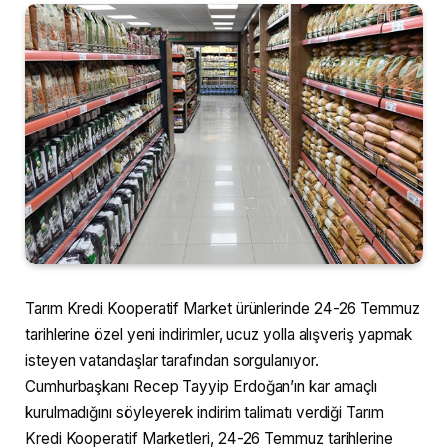
Tarım Kredi Kooperatif Market ürünlerinde 24-26 Temmuz
tarihlerine özel yeni indirimler, ucuz yolla alışveriş yapmak
isteyen vatandaşlar tarafından sorgulanıyor.
Cumhurbaşkanı Recep Tayyip Erdoğan’ın kar amaçlı
kurulmadığını söyleyerek indirim talimatı verdiği Tarım
Kredi Kooperatif Marketleri, 24-26 Temmuz tarihlerine