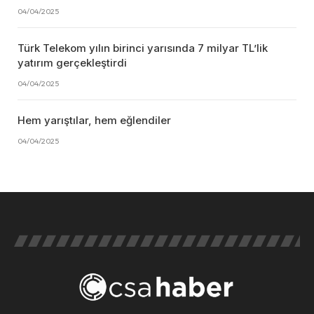
04/04/2025
Türk Telekom yılın birinci yarısında 7 milyar TL’lik
yatırım gerçekleştirdi
04/04/2025
Hem yarıştılar, hem eğlendiler
04/04/2025