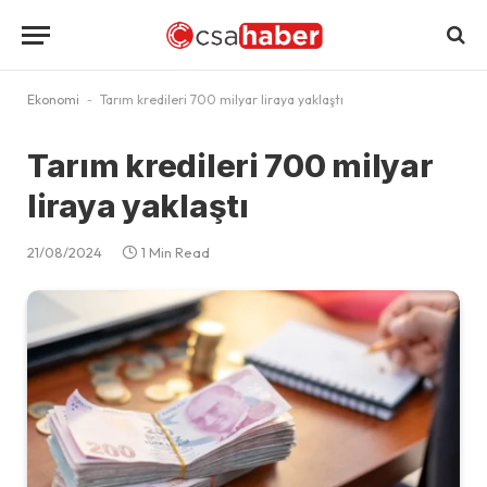
Ekonomi
-
Tarım kredileri 700 milyar liraya yaklaştı
Tarım kredileri 700 milyar
liraya yaklaştı
21/08/2024
1 Min Read