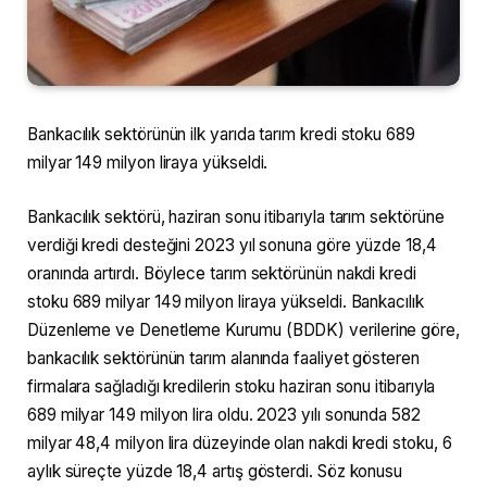
Bankacılık sektörünün ilk yarıda tarım kredi stoku 689
milyar 149 milyon liraya yükseldi.
Bankacılık sektörü, haziran sonu itibarıyla tarım sektörüne
verdiği kredi desteğini 2023 yıl sonuna göre yüzde 18,4
oranında artırdı. Böylece tarım sektörünün nakdi kredi
stoku 689 milyar 149 milyon liraya yükseldi. Bankacılık
Düzenleme ve Denetleme Kurumu (BDDK) verilerine göre,
bankacılık sektörünün tarım alanında faaliyet gösteren
firmalara sağladığı kredilerin stoku haziran sonu itibarıyla
689 milyar 149 milyon lira oldu. 2023 yılı sonunda 582
milyar 48,4 milyon lira düzeyinde olan nakdi kredi stoku, 6
aylık süreçte yüzde 18,4 artış gösterdi. Söz konusu