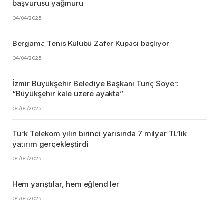
başvurusu yağmuru
04/04/2025
Bergama Tenis Kulübü Zafer Kupası başlıyor
04/04/2025
İzmir Büyükşehir Belediye Başkanı Tunç Soyer:
“Büyükşehir kale üzere ayakta”
04/04/2025
Türk Telekom yılın birinci yarısında 7 milyar TL’lik
yatırım gerçekleştirdi
04/04/2025
Hem yarıştılar, hem eğlendiler
04/04/2025