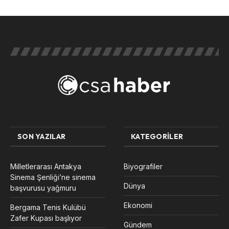
SON YAZILAR
KATEGORILER
Milletlerarası Antakya
Biyografiler
Sinema Şenliği’ne sinema
Dünya
başvurusu yağmuru
Ekonomi
Bergama Tenis Kulübü
Zafer Kupası başlıyor
Gündem