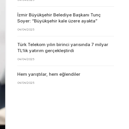
İzmir Büyükşehir Belediye Başkanı Tunç
Soyer: “Büyükşehir kale üzere ayakta”
04/04/2025
Türk Telekom yılın birinci yarısında 7 milyar
TL’lik yatırım gerçekleştirdi
04/04/2025
Hem yarıştılar, hem eğlendiler
04/04/2025