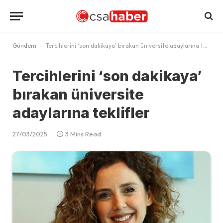
Gündem
-
Tercihlerini ‘son dakikaya’ bırakan üniversite adaylarına teklifler
Tercihlerini ‘son dakikaya’
bırakan üniversite
adaylarına teklifler
27/03/2025
3 Mins Read