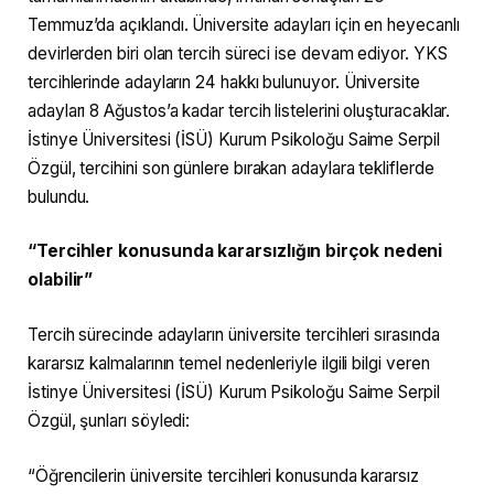
Temmuz’da açıklandı. Üniversite adayları için en heyecanlı
devirlerden biri olan tercih süreci ise devam ediyor. YKS
tercihlerinde adayların 24 hakkı bulunuyor. Üniversite
adayları 8 Ağustos’a kadar tercih listelerini oluşturacaklar.
İstinye Üniversitesi (İSÜ) Kurum Psikoloğu Saime Serpil
Özgül, tercihini son günlere bırakan adaylara tekliflerde
bulundu.
“Tercihler konusunda kararsızlığın birçok nedeni
olabilir”
Tercih sürecinde adayların üniversite tercihleri sırasında
kararsız kalmalarının temel nedenleriyle ilgili bilgi veren
İstinye Üniversitesi (İSÜ) Kurum Psikoloğu Saime Serpil
Özgül, şunları söyledi:
“Öğrencilerin üniversite tercihleri konusunda kararsız