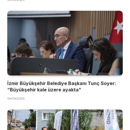
İzmir Büyükşehir Belediye Başkanı Tunç Soyer:
“Büyükşehir kale üzere ayakta”
04/04/2025