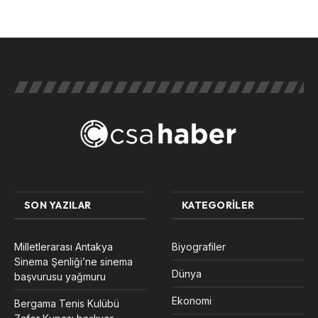
SON YAZILAR
KATEGORILER
Milletlerarası Antakya
Biyografiler
Sinema Şenliği’ne sinema
Dünya
başvurusu yağmuru
Ekonomi
Bergama Tenis Kulübü