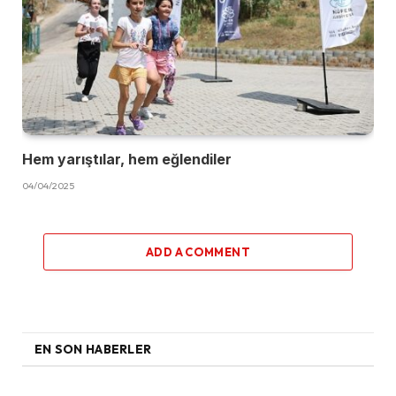
Hem yarıştılar, hem eğlendiler
04/04/2025
ADD A COMMENT
EN SON HABERLER