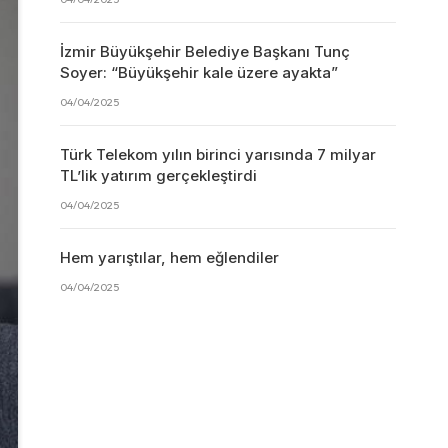
İzmir Büyükşehir Belediye Başkanı Tunç
Soyer: “Büyükşehir kale üzere ayakta”
04/04/2025
Türk Telekom yılın birinci yarısında 7 milyar
TL’lik yatırım gerçekleştirdi
04/04/2025
Hem yarıştılar, hem eğlendiler
04/04/2025