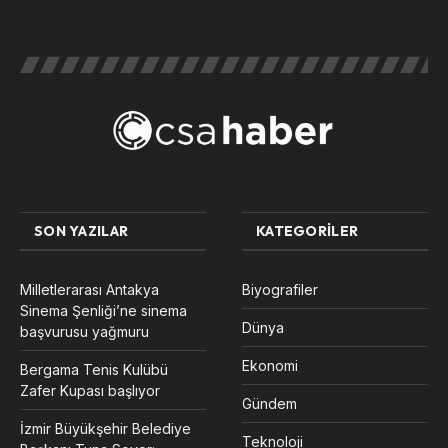
SON YAZILAR
KATEGORILER
Milletlerarası Antakya
Biyografiler
Sinema Şenliği’ne sinema
Dünya
başvurusu yağmuru
Ekonomi
Bergama Tenis Kulübü
Zafer Kupası başlıyor
Gündem
İzmir Büyükşehir Belediye
Teknoloji