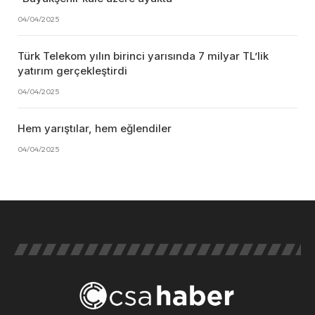
04/04/2025
Türk Telekom yılın birinci yarısında 7 milyar TL’lik
yatırım gerçekleştirdi
04/04/2025
Hem yarıştılar, hem eğlendiler
04/04/2025