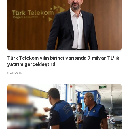
Türk Telekom yılın birinci yarısında 7 milyar TL’lik
yatırım gerçekleştirdi
04/04/2025