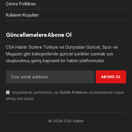
Çerez Politikası
Kullanım Koşulları
Güncellemelere Abone Ol
CSA Haber Sizlere Türkiye ve Dünyadan Güncel, Spor ve
Magazin gibi kategorilerde güncel içerikler sunmak için
oluşturulmuş geniş kapsamlı bir haber platformudur.
Kaydolarak şartlarımızı ve
Gizlilik Politikası
sözleşmemizi kabul
etmiş olursunuz.
© 2026 CSA Haber