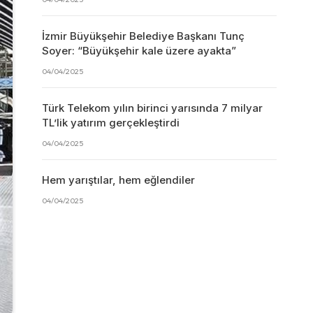
İzmir Büyükşehir Belediye Başkanı Tunç
Soyer: “Büyükşehir kale üzere ayakta”
04/04/2025
Türk Telekom yılın birinci yarısında 7 milyar
TL’lik yatırım gerçekleştirdi
04/04/2025
Hem yarıştılar, hem eğlendiler
04/04/2025