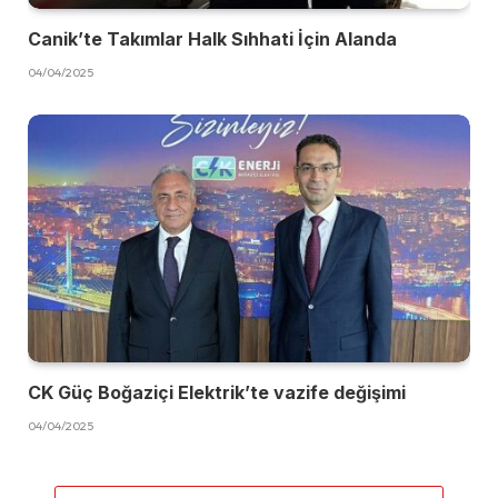
Canik’te Takımlar Halk Sıhhati İçin Alanda
04/04/2025
CK Güç Boğaziçi Elektrik’te vazife değişimi
04/04/2025