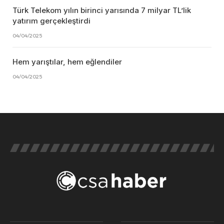
Türk Telekom yılın birinci yarısında 7 milyar TL’lik
yatırım gerçekleştirdi
04/04/2025
Hem yarıştılar, hem eğlendiler
04/04/2025