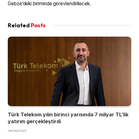
Gebze’deki biriminde görevlendirilecek.
Related
Posts
Türk Telekom yılın birinci yarısında 7 milyar TL’lik
yatırım gerçekleştirdi
04/04/2025