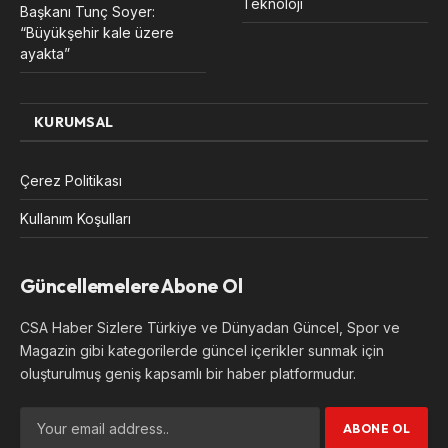
Teknoloji
Başkanı Tunç Soyer:
“Büyükşehir kale üzere
ayakta”
KURUMSAL
Çerez Politikası
Kullanım Koşulları
Güncellemelere Abone Ol
CSA Haber Sizlere Türkiye ve Dünyadan Güncel, Spor ve
Magazin gibi kategorilerde güncel içerikler sunmak için
oluşturulmuş geniş kapsamlı bir haber platformudur.