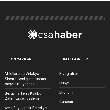
SON YAZILAR
KATEGORILER
Milletlerarası Antakya
Biyografiler
Sinema Şenliği’ne sinema
Dünya
başvurusu yağmuru
Ekonomi
Bergama Tenis Kulübü
Zafer Kupası başlıyor
Gündem
İzmir Büyükşehir Belediye