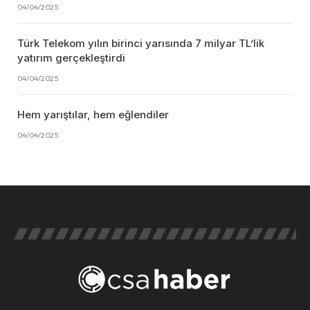
04/04/2025
Türk Telekom yılın birinci yarısında 7 milyar TL’lik
yatırım gerçekleştirdi
04/04/2025
Hem yarıştılar, hem eğlendiler
04/04/2025