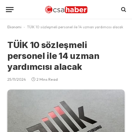
Ekonomi
-
TÜİK 10 sözleşmeli personel ile 14 uzman yardımcısı alacak
TÜİK 10 sözleşmeli
personel ile 14 uzman
yardımcısı alacak
25/11/2024
2 Mins Read