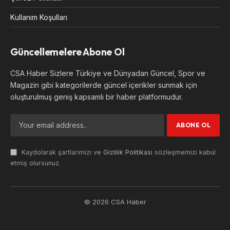
Kullanım Koşulları
Güncellemelere Abone Ol
CSA Haber Sizlere Türkiye ve Dünyadan Güncel, Spor ve
Magazin gibi kategorilerde güncel içerikler sunmak için
oluşturulmuş geniş kapsamlı bir haber platformudur.
Kaydolarak şartlarımızı ve
Gizlilik Politikası
sözleşmemizi kabul
etmiş olursunuz.
© 2026 CSA Haber