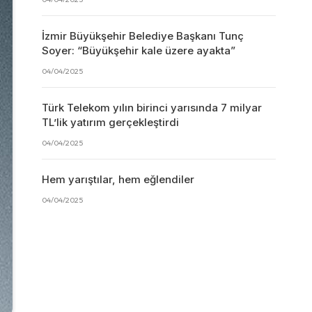
İzmir Büyükşehir Belediye Başkanı Tunç
Soyer: “Büyükşehir kale üzere ayakta”
04/04/2025
Türk Telekom yılın birinci yarısında 7 milyar
TL’lik yatırım gerçekleştirdi
04/04/2025
Hem yarıştılar, hem eğlendiler
04/04/2025