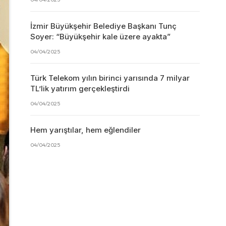
İzmir Büyükşehir Belediye Başkanı Tunç
Soyer: “Büyükşehir kale üzere ayakta”
04/04/2025
Türk Telekom yılın birinci yarısında 7 milyar
TL’lik yatırım gerçekleştirdi
04/04/2025
Hem yarıştılar, hem eğlendiler
04/04/2025