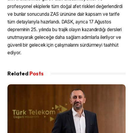
profesyonel ekiplerle tüm doğal afet riskleri değerlendirdi
ve bunlar sonucunda ZAS ürününe dair kapsam ve tarife
tüm detaylarıyla hazırlandı. DASK, ayrıca 17 Ağustos
depreminin 25. yılında bu trajik olayın kazandırdığı dersleri
unutmayarak geleceğe daha sağlam adımlarla ilerliyor ve
güvenli bir gelecek için çalışmalarını sürdürmeyi taahhüt
ediyor.
Related
Posts