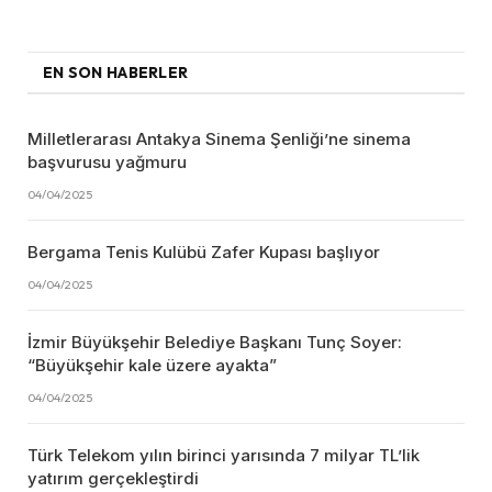
EN SON HABERLER
Milletlerarası Antakya Sinema Şenliği’ne sinema
başvurusu yağmuru
04/04/2025
Bergama Tenis Kulübü Zafer Kupası başlıyor
04/04/2025
İzmir Büyükşehir Belediye Başkanı Tunç Soyer:
“Büyükşehir kale üzere ayakta”
04/04/2025
Türk Telekom yılın birinci yarısında 7 milyar TL’lik
yatırım gerçekleştirdi