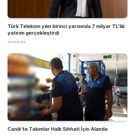
Türk Telekom yılın birinci yarısında 7 milyar TL’lik
yatırım gerçekleştirdi
04/04/2025
Canik’te Takımlar Halk Sıhhati İçin Alanda