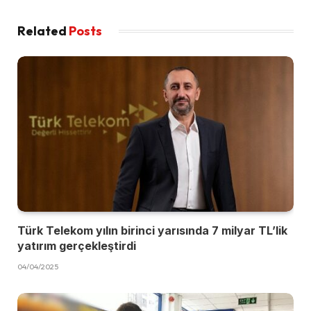
Related
Posts
Türk Telekom yılın birinci yarısında 7 milyar TL’lik
yatırım gerçekleştirdi
04/04/2025