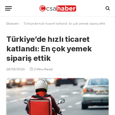
Ekonomi
-
Türkiye’de hızlı ticaret katlandı: En çok yemek sipariş ettik
Türkiye’de hızlı ticaret
katlandı: En çok yemek
sipariş ettik
28/05/2024
2 Mins Read