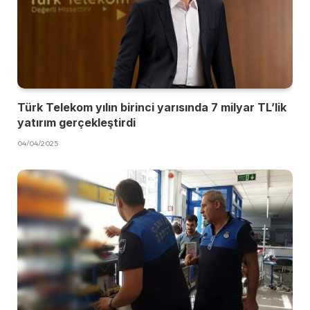
Türk Telekom yılın birinci yarısında 7 milyar TL’lik
yatırım gerçekleştirdi
04/04/2025