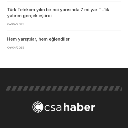
Türk Telekom yılın birinci yarısında 7 milyar TL’lik
yatırım gerçekleştirdi
04/04/2025
Hem yarıştılar, hem eğlendiler
04/04/2025