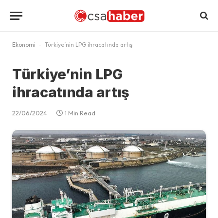
Ekonomi
-
Türkiye’nin LPG ihracatında artış
Türkiye’nin LPG
ihracatında artış
22/06/2024
1 Min Read