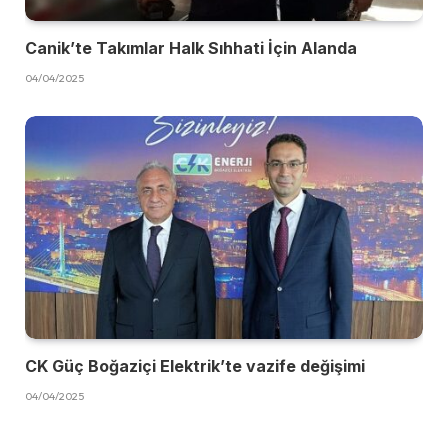
Canik’te Takımlar Halk Sıhhati İçin Alanda
04/04/2025
CK Güç Boğaziçi Elektrik’te vazife değişimi
04/04/2025