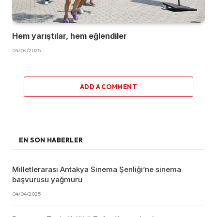
Hem yarıştılar, hem eğlendiler
04/04/2025
ADD A COMMENT
EN SON HABERLER
Milletlerarası Antakya Sinema Şenliği’ne sinema
başvurusu yağmuru
04/04/2025