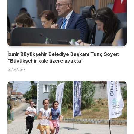
İzmir Büyükşehir Belediye Başkanı Tunç Soyer:
“Büyükşehir kale üzere ayakta”
04/04/2025