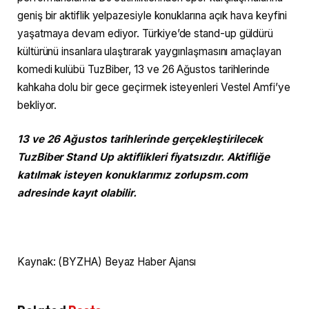
geniş bir aktiflik yelpazesiyle konuklarına açık hava keyfini
yaşatmaya devam ediyor. Türkiye’de stand-up güldürü
kültürünü insanlara ulaştırarak yaygınlaşmasını amaçlayan
komedi kulübü TuzBiber, 13 ve 26 Ağustos tarihlerinde
kahkaha dolu bir gece geçirmek isteyenleri Vestel Amfi’ye
bekliyor.
13 ve 26 Ağustos tarihlerinde gerçekleştirilecek
TuzBiber Stand Up aktiflikleri fiyatsızdır. Aktifliğe
katılmak isteyen konuklarımız zorlupsm.com
adresinde kayıt olabilir.
Kaynak: (BYZHA) Beyaz Haber Ajansı