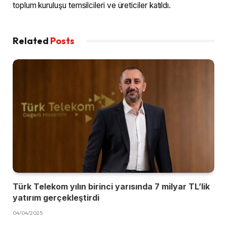
toplum kuruluşu temsilcileri ve üreticiler katıldı.
Related
Posts
Türk Telekom yılın birinci yarısında 7 milyar TL’lik
yatırım gerçekleştirdi
04/04/2025