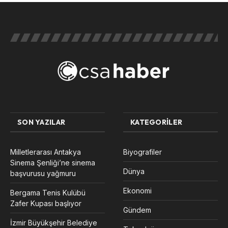
SON YAZILAR
KATEGORILER
Milletlerarası Antakya
Biyografiler
Sinema Şenliği’ne sinema
Dünya
başvurusu yağmuru
Ekonomi
Bergama Tenis Kulübü
Zafer Kupası başlıyor
Gündem
İzmir Büyükşehir Belediye