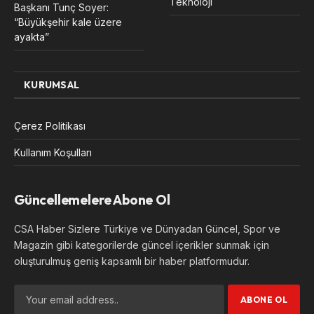
Teknoloji
Başkanı Tunç Soyer:
“Büyükşehir kale üzere
ayakta”
KURUMSAL
Çerez Politikası
Kullanım Koşulları
Güncellemelere Abone Ol
CSA Haber Sizlere Türkiye ve Dünyadan Güncel, Spor ve
Magazin gibi kategorilerde güncel içerikler sunmak için
oluşturulmuş geniş kapsamlı bir haber platformudur.