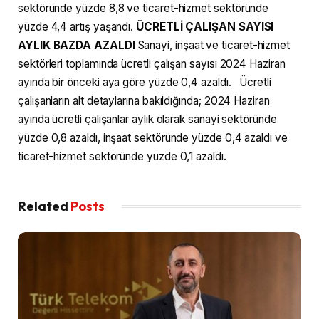
sektöründe yüzde 8,8 ve ticaret-hizmet sektöründe
yüzde 4,4 artış yaşandı.
ÜCRETLİ ÇALIŞAN SAYISI
AYLIK BAZDA AZALDI
Sanayi, inşaat ve ticaret-hizmet
sektörleri toplamında ücretli çalışan sayısı 2024 Haziran
ayında bir önceki aya göre yüzde 0,4 azaldı. Ücretli
çalışanların alt detaylarına bakıldığında; 2024 Haziran
ayında ücretli çalışanlar aylık olarak sanayi sektöründe
yüzde 0,8 azaldı, inşaat sektöründe yüzde 0,4 azaldı ve
ticaret-hizmet sektöründe yüzde 0,1 azaldı.
Related
Posts