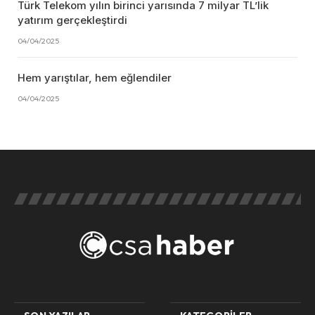
Türk Telekom yılın birinci yarısında 7 milyar TL’lik
yatırım gerçekleştirdi
04/04/2025
Hem yarıştılar, hem eğlendiler
04/04/2025