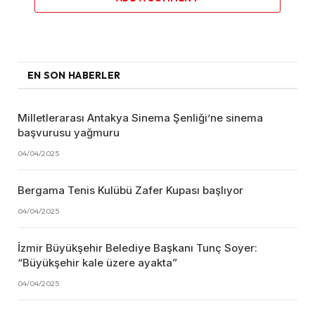
EN SON HABERLER
Milletlerarası Antakya Sinema Şenliği’ne sinema
başvurusu yağmuru
04/04/2025
Bergama Tenis Kulübü Zafer Kupası başlıyor
04/04/2025
İzmir Büyükşehir Belediye Başkanı Tunç Soyer:
“Büyükşehir kale üzere ayakta”
04/04/2025