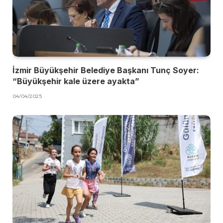
İzmir Büyükşehir Belediye Başkanı Tunç Soyer:
“Büyükşehir kale üzere ayakta”
04/04/2025