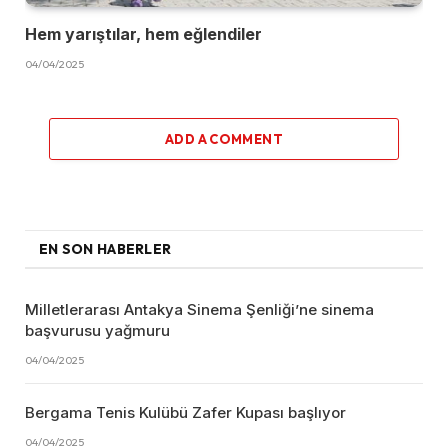
Hem yarıştılar, hem eğlendiler
04/04/2025
ADD A COMMENT
EN SON HABERLER
Milletlerarası Antakya Sinema Şenliği’ne sinema
başvurusu yağmuru
04/04/2025
Bergama Tenis Kulübü Zafer Kupası başlıyor
04/04/2025