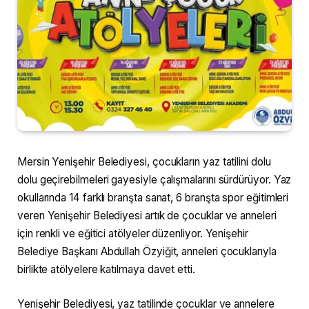
Mersin Yenişehir Belediyesi, çocukların yaz tatilini dolu
dolu geçirebilmeleri gayesiyle çalışmalarını sürdürüyor. Yaz
okullarında 14 farklı branşta sanat, 6 branşta spor eğitimleri
veren Yenişehir Belediyesi artık de çocuklar ve anneleri
için renkli ve eğitici atölyeler düzenliyor. Yenişehir
Belediye Başkanı Abdullah Özyiğit, anneleri çocuklarıyla
birlikte atölyelere katılmaya davet etti.
Yenişehir Belediyesi, yaz tatilinde çocuklar ve annelere