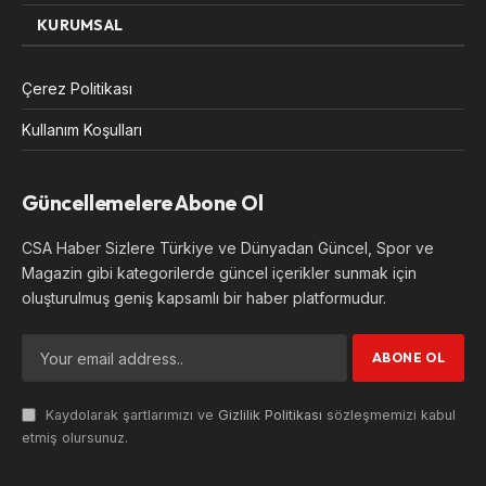
KURUMSAL
Çerez Politikası
Kullanım Koşulları
Güncellemelere Abone Ol
CSA Haber Sizlere Türkiye ve Dünyadan Güncel, Spor ve
Magazin gibi kategorilerde güncel içerikler sunmak için
oluşturulmuş geniş kapsamlı bir haber platformudur.
Kaydolarak şartlarımızı ve
Gizlilik Politikası
sözleşmemizi kabul
etmiş olursunuz.