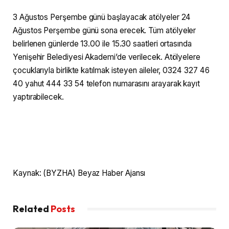
3 Ağustos Perşembe günü başlayacak atölyeler 24
Ağustos Perşembe günü sona erecek. Tüm atölyeler
belirlenen günlerde 13.00 ile 15.30 saatleri ortasında
Yenişehir Belediyesi Akademi’de verilecek. Atölyelere
çocuklarıyla birlikte katılmak isteyen aileler, 0324 327 46
40 yahut 444 33 54 telefon numarasını arayarak kayıt
yaptırabilecek.
Kaynak: (BYZHA) Beyaz Haber Ajansı
Related
Posts