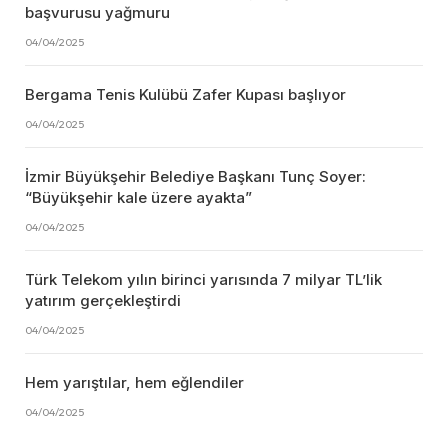
başvurusu yağmuru
04/04/2025
Bergama Tenis Kulübü Zafer Kupası başlıyor
04/04/2025
İzmir Büyükşehir Belediye Başkanı Tunç Soyer:
“Büyükşehir kale üzere ayakta”
04/04/2025
Türk Telekom yılın birinci yarısında 7 milyar TL’lik
yatırım gerçekleştirdi
04/04/2025
Hem yarıştılar, hem eğlendiler
04/04/2025