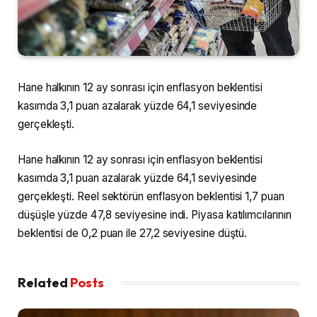
Hane halkının 12 ay sonrası için enflasyon beklentisi
kasımda 3,1 puan azalarak yüzde 64,1 seviyesinde
gerçekleşti.
Hane halkının 12 ay sonrası için enflasyon beklentisi
kasımda 3,1 puan azalarak yüzde 64,1 seviyesinde
gerçekleşti. Reel sektörün enflasyon beklentisi 1,7 puan
düşüşle yüzde 47,8 seviyesine indi. Piyasa katılımcılarının
beklentisi de 0,2 puan ile 27,2 seviyesine düştü.
Related
Posts