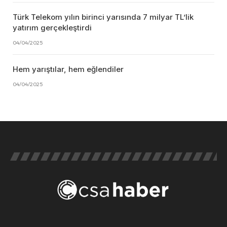
Türk Telekom yılın birinci yarısında 7 milyar TL’lik
yatırım gerçekleştirdi
04/04/2025
Hem yarıştılar, hem eğlendiler
04/04/2025