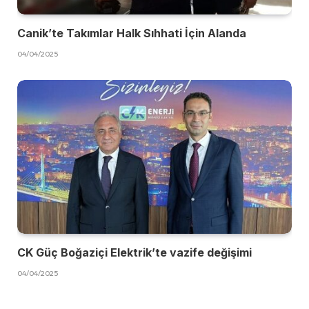
Canik’te Takımlar Halk Sıhhati İçin Alanda
04/04/2025
CK Güç Boğaziçi Elektrik’te vazife değişimi
04/04/2025