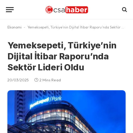
Ekonomi
-
Yemeksepeti, Türkiye’nin Dijital İtibar Raporu’nda Sektör Lideri Oldu
Yemeksepeti, Türkiye’nin
Dijital İtibar Raporu’nda
Sektör Lideri Oldu
20/03/2025
2 Mins Read