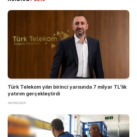
Türk Telekom yılın birinci yarısında 7 milyar TL’lik
yatırım gerçekleştirdi
04/04/2025