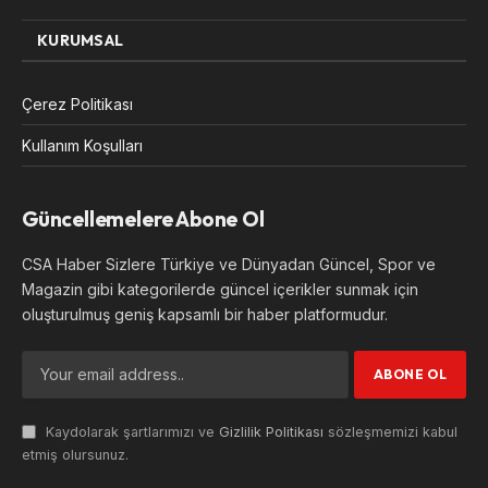
KURUMSAL
Çerez Politikası
Kullanım Koşulları
Güncellemelere Abone Ol
CSA Haber Sizlere Türkiye ve Dünyadan Güncel, Spor ve
Magazin gibi kategorilerde güncel içerikler sunmak için
oluşturulmuş geniş kapsamlı bir haber platformudur.
Kaydolarak şartlarımızı ve
Gizlilik Politikası
sözleşmemizi kabul
etmiş olursunuz.