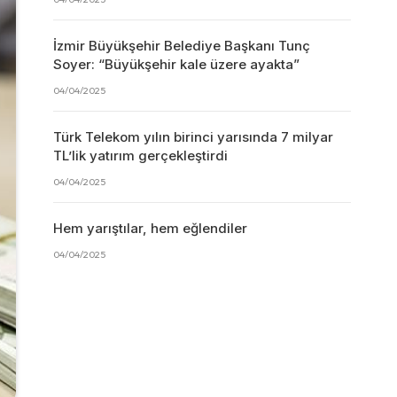
İzmir Büyükşehir Belediye Başkanı Tunç
Soyer: “Büyükşehir kale üzere ayakta”
04/04/2025
Türk Telekom yılın birinci yarısında 7 milyar
TL’lik yatırım gerçekleştirdi
04/04/2025
Hem yarıştılar, hem eğlendiler
04/04/2025