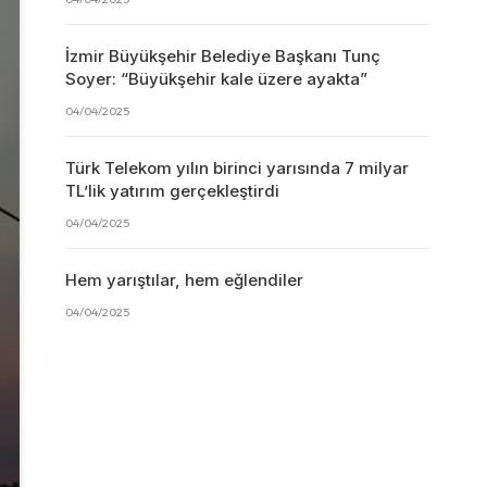
İzmir Büyükşehir Belediye Başkanı Tunç
Soyer: “Büyükşehir kale üzere ayakta”
04/04/2025
Türk Telekom yılın birinci yarısında 7 milyar
TL’lik yatırım gerçekleştirdi
04/04/2025
Hem yarıştılar, hem eğlendiler
04/04/2025