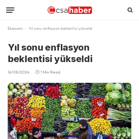
Ekonomi
-
Yıl sonu enflasyon beklentisi yükseldi
Yıl sonu enflasyon
beklentisi yükseldi
16/08/2024
1 Min Read