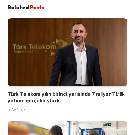
Related
Posts
Türk Telekom yılın birinci yarısında 7 milyar TL’lik
yatırım gerçekleştirdi
04/04/2025