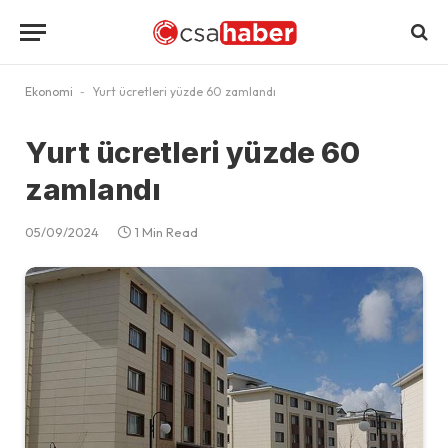
Ekonomi
-
Yurt ücretleri yüzde 60 zamlandı
Yurt ücretleri yüzde 60
zamlandı
05/09/2024
1 Min Read