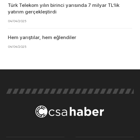
Türk Telekom yılın birinci yarısında 7 milyar TL’lik
yatırım gerçekleştirdi
04/04/2025
Hem yarıştılar, hem eğlendiler
04/04/2025