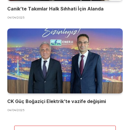
Canik’te Takımlar Halk Sıhhati İçin Alanda
04/04/2025
CK Güç Boğaziçi Elektrik’te vazife değişimi
04/04/2025