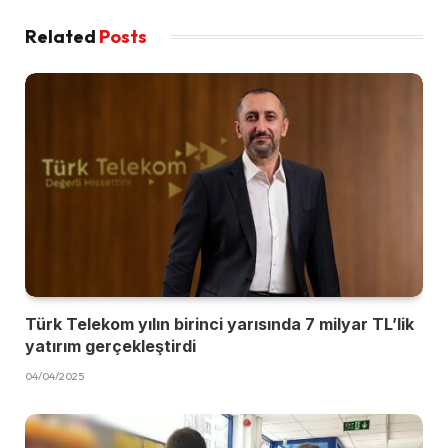
Related
Posts
Türk Telekom yılın birinci yarısında 7 milyar TL’lik
yatırım gerçekleştirdi
04/04/2025