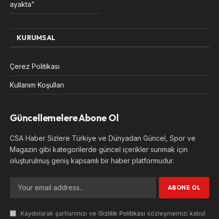
ayakta”
KURUMSAL
Çerez Politikası
Kullanım Koşulları
Güncellemelere Abone Ol
CSA Haber Sizlere Türkiye ve Dünyadan Güncel, Spor ve
Magazin gibi kategorilerde güncel içerikler sunmak için
oluşturulmuş geniş kapsamlı bir haber platformudur.
Kaydolarak şartlarımızı ve
Gizlilik Politikası
sözleşmemizi kabul