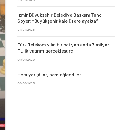
İzmir Büyükşehir Belediye Başkanı Tunç
Soyer: “Büyükşehir kale üzere ayakta”
04/04/2025
Türk Telekom yılın birinci yarısında 7 milyar
TL’lik yatırım gerçekleştirdi
04/04/2025
Hem yarıştılar, hem eğlendiler
04/04/2025