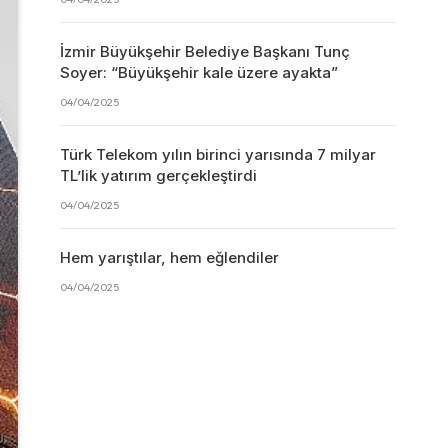
İzmir Büyükşehir Belediye Başkanı Tunç
Soyer: “Büyükşehir kale üzere ayakta”
04/04/2025
Türk Telekom yılın birinci yarısında 7 milyar
TL’lik yatırım gerçekleştirdi
04/04/2025
Hem yarıştılar, hem eğlendiler
04/04/2025