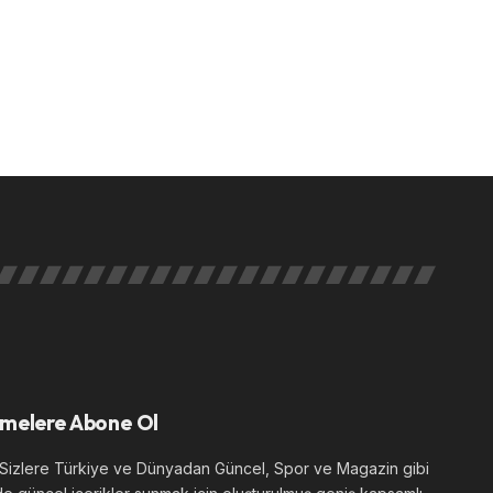
melere Abone Ol
izlere Türkiye ve Dünyadan Güncel, Spor ve Magazin gibi