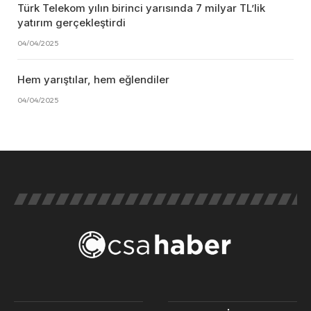
Türk Telekom yılın birinci yarısında 7 milyar TL’lik
yatırım gerçekleştirdi
04/04/2025
Hem yarıştılar, hem eğlendiler
04/04/2025