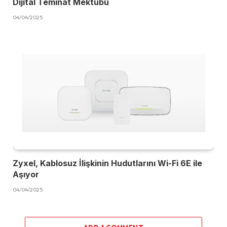
Dijital Teminat Mektubu
04/04/2025
Zyxel, Kablosuz İlişkinin Hudutlarını Wi-Fi 6E ile
Aşıyor
04/04/2025