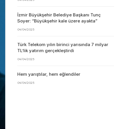
İzmir Büyükşehir Belediye Başkanı Tunç
Soyer: “Büyükşehir kale üzere ayakta”
04/04/2025
Türk Telekom yılın birinci yarısında 7 milyar
TL’lik yatırım gerçekleştirdi
04/04/2025
Hem yarıştılar, hem eğlendiler
04/04/2025