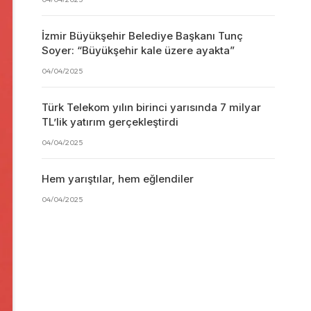
İzmir Büyükşehir Belediye Başkanı Tunç
Soyer: “Büyükşehir kale üzere ayakta”
04/04/2025
Türk Telekom yılın birinci yarısında 7 milyar
TL’lik yatırım gerçekleştirdi
04/04/2025
Hem yarıştılar, hem eğlendiler
04/04/2025