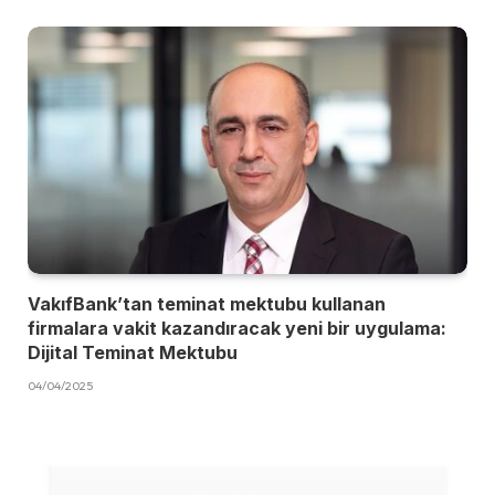
VakıfBank’tan teminat mektubu kullanan
firmalara vakit kazandıracak yeni bir uygulama:
Dijital Teminat Mektubu
04/04/2025