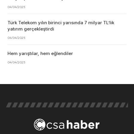
04/04/2025
Türk Telekom yılın birinci yarısında 7 milyar TL’lik
yatırım gerçekleştirdi
04/04/2025
Hem yarıştılar, hem eğlendiler
04/04/2025