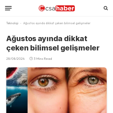
Teknoloji
-
Ağustos ayında dikkat çeken bilimsel gelişmeler
Ağustos ayında dikkat
çeken bilimsel gelişmeler
28/08/2024
3 Mins Read