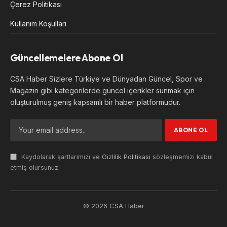
Çerez Politikası
Kullanım Koşulları
Güncellemelere Abone Ol
CSA Haber Sizlere Türkiye ve Dünyadan Güncel, Spor ve
Magazin gibi kategorilerde güncel içerikler sunmak için
oluşturulmuş geniş kapsamlı bir haber platformudur.
Kaydolarak şartlarımızı ve
Gizlilik Politikası
sözleşmemizi kabul
etmiş olursunuz.
© 2026 CSA Haber