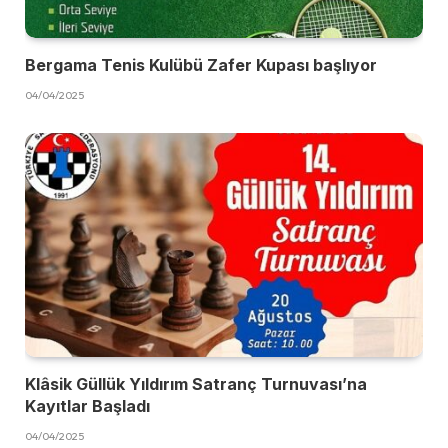
Bergama Tenis Kulübü Zafer Kupası başlıyor
04/04/2025
Klâsik Güllük Yıldırım Satranç Turnuvası’na
Kayıtlar Başladı
04/04/2025