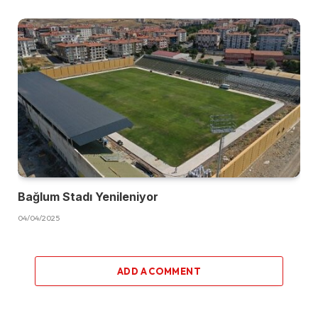
Bağlum Stadı Yenileniyor
04/04/2025
ADD A COMMENT